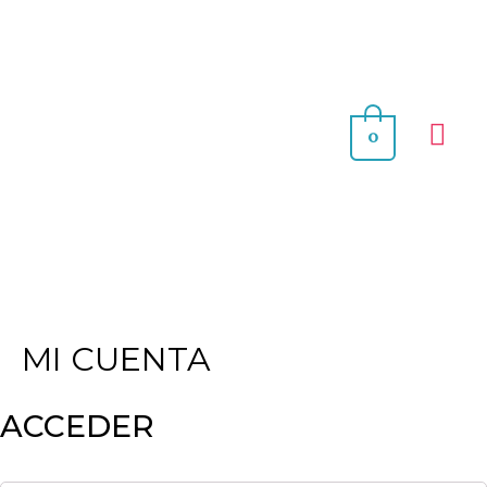
0
MI CUENTA
ACCEDER