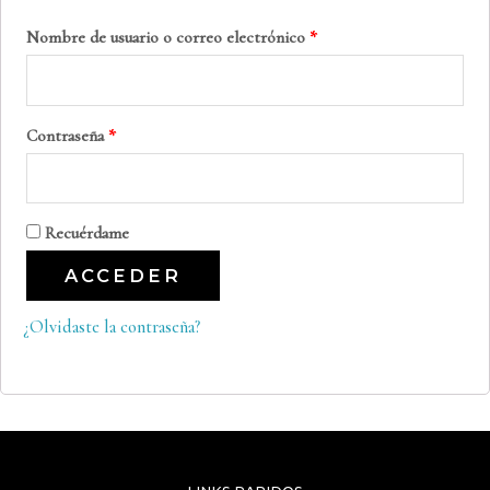
Nombre de usuario o correo electrónico
*
Contraseña
*
Recuérdame
ACCEDER
¿Olvidaste la contraseña?