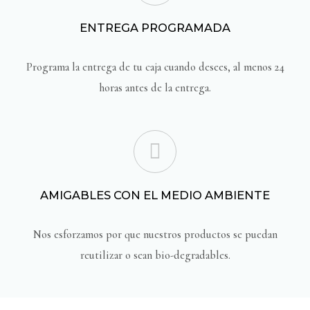
ENTREGA PROGRAMADA
Programa la entrega de tu caja cuando desees, al menos 24
horas antes de la entrega.
AMIGABLES CON EL MEDIO AMBIENTE
Nos esforzamos por que nuestros productos se puedan
reutilizar o sean bio-degradables.