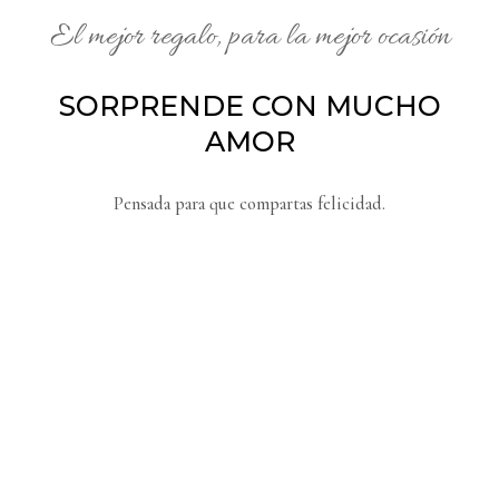
El mejor regalo, para la mejor ocasión​
SORPRENDE CON MUCHO
AMOR
Pensada para que compartas felicidad.