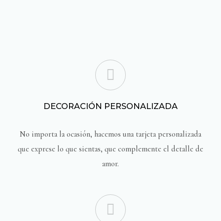
DECORACIÓN PERSONALIZADA
No importa la ocasión, hacemos una tarjeta personalizada
que exprese lo que sientas, que complemente el detalle de
amor.