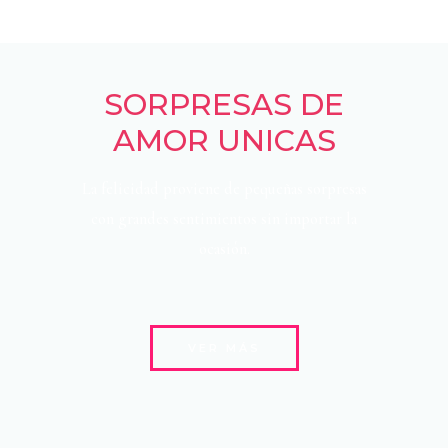
SORPRESAS DE
AMOR UNICAS
La felicidad proviene de pequeñas sorpresas
con grandes sentimientos sin importar la
ocasión.
VER MÁS